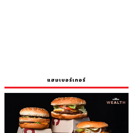
แฮมเบอร์เกอร์