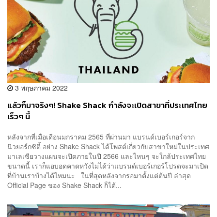
3 พฤษภาคม 2022
แล้วก็มาจริงๆ! Shake Shack กำลังจะเปิดสาขาที่ประเทศไทย
เร็วๆ นี้
หลังจากที่เมื่อเดือนมกราคม 2565 ที่ผ่านมา แบรนด์เบอร์เกอร์จาก
นิวยอร์กซิตี้ อย่าง Shake Shack ได้โพสต์เกี่ยวกับสาขาใหม่ในประเทศ
มาเลเซียวางแผนจะเปิดภายในปี 2566 และไหนๆ จะใกล้ประเทศไทย
ขนาดนี้ เราก็แอบอดคาดหวังไม่ได้ว่าแบรนด์เบอร์เกอร์โปรดจะมาเปิด
ที่บ้านเราบ้างได้ไหมนะ ในที่สุดหลังจากรอมาตั้งแต่ต้นปี ล่าสุด
Official Page ของ Shake Shack ก็ได้...