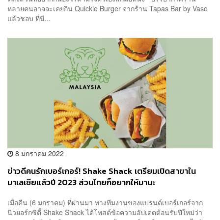
หลายคนอาจจะเคยกิน Quickie Burger จากร้าน Tapas Bar by Vaso
แล้วชอบ ที่นี...
8 มกราคม 2022
ข่าวดีคนรักเบอร์เกอร์! Shake Shack เตรียมเปิดสาขาใน
มาเลเซียแล้วปี 2023 ส่วนไทยก็อยากให้มานะ
เมื่อคืน (6 มกราคม) ที่ผ่านมา ทางทีมงานของแบรนด์เบอร์เกอร์จาก
นิวยอร์กซิตี้ Shake Shack ได้โพสต์ข้อความอัปเดตต้อนรับปีใหม่ว่า