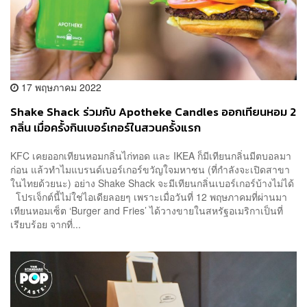
17 พฤษภาคม 2022
Shake Shack ร่วมกับ Apotheke Candles ออกเทียนหอม 2
กลิ่น เมื่อครั้งกินเบอร์เกอร์ในสวนครั้งแรก
KFC เคยออกเทียนหอมกลิ่นไก่ทอด และ IKEA ก็มีเทียนกลิ่นมีตบอลมา
ก่อน แล้วทำไมแบรนด์เบอร์เกอร์ขวัญใจมหาชน (ที่กำลังจะเปิดสาขา
ในไทยด้วยนะ) อย่าง Shake Shack จะมีเทียนกลิ่นเบอร์เกอร์บ้างไม่ได้
โปรเจ็กต์นี้ไม่ใช่ไอเดียลอยๆ เพราะเมื่อวันที่ 12 พฤษภาคมที่ผ่านมา
เทียนหอมเซ็ต ‘Burger and Fries’ ได้วางขายในสหรัฐอเมริกาเป็นที่
เรียบร้อย จากที่...