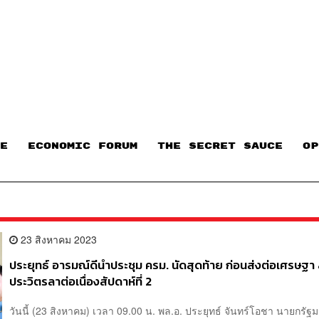
E
ECONOMIC FORUM
THE SECRET SAUCE​
OP
23 สิงหาคม 2023
ประยุทธ์ อารมณ์ดีนำประชุม ครม. นัดสุดท้าย ก่อนส่งต่อเศรษฐา 
ประวิตรลาต่อเนื่องสัปดาห์ที่ 2
วันนี้ (23 สิงหาคม) เวลา 09.00 น. พล.อ. ประยุทธ์ จันทร์โอชา นายกรัฐ