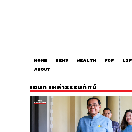
HOME
NEWS
WEALTH
POP
LIF
ABOUT
เอนก เหล่าธรรมทัศน์