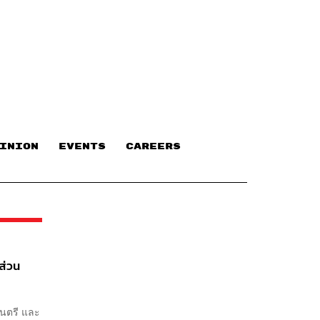
INION
EVENTS
CAREERS
ส่วน
มนตรี และ