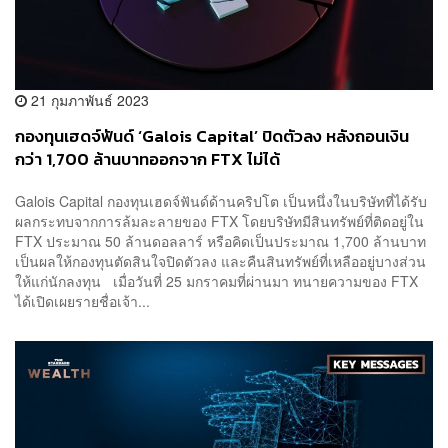
21 กุมภาพันธ์ 2023
กองทุนเฮดจ์ฟันด์ ‘Galois Capital’ ปิดตัวลง หลังถอนเงิน
กว่า 1,700 ล้านบาทออกจาก FTX ไม่ได้
Galois Capital กองทุนเฮดจ์ฟันด์ด้านคริปโต เป็นหนึ่งในบริษัทที่ได้รับ
ผลกระทบจากการล้มละลายของ FTX โดยบริษัทมีสินทรัพย์ที่ติดอยู่ใน
FTX ประมาณ 50 ล้านดอลลาร์ หรือคิดเป็นประมาณ 1,700 ล้านบาท
เป็นผลให้กองทุนตัดสินใจปิดตัวลง และคืนสินทรัพย์ที่เหลืออยู่บางส่วน
ให้แก่นักลงทุน เมื่อวันที่ 25 มกราคมที่ผ่านมา ทนายความของ FTX
ได้เปิดเผยรายชื่อเจ้า...