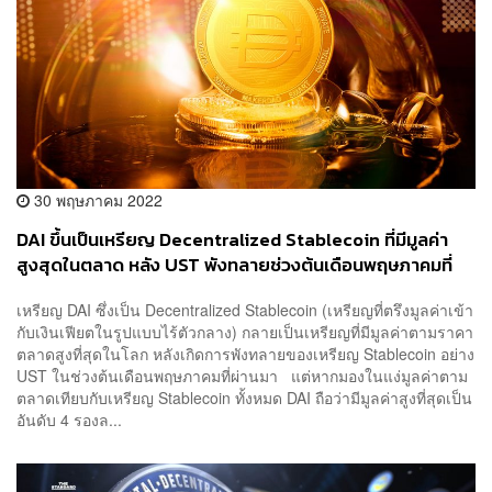
30 พฤษภาคม 2022
DAI ขึ้นเป็นเหรียญ Decentralized Stablecoin ที่มีมูลค่า
สูงสุดในตลาด หลัง UST พังทลายช่วงต้นเดือนพฤษภาคมที่
ผ่านมา
เหรียญ DAI ซึ่งเป็น Decentralized Stablecoin (เหรียญที่ตรึงมูลค่าเข้า
กับเงินเฟียตในรูปแบบไร้ตัวกลาง) กลายเป็นเหรียญที่มีมูลค่าตามราคา
ตลาดสูงที่สุดในโลก หลังเกิดการพังทลายของเหรียญ Stablecoin อย่าง
UST ในช่วงต้นเดือนพฤษภาคมที่ผ่านมา แต่หากมองในแง่มูลค่าตาม
ตลาดเทียบกับเหรียญ Stablecoin ทั้งหมด DAI ถือว่ามีมูลค่าสูงที่สุดเป็น
อันดับ 4 รองล...