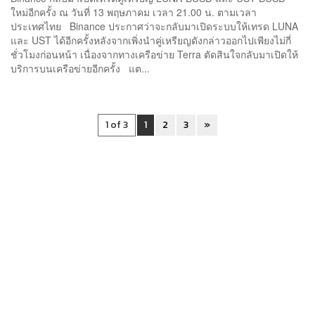
ใหม่อีกครั้ง ณ วันที่ 13 พฤษภาคม เวลา 21.00 น. ตามเวลา
ประเทศไทย Binance ประกาศว่าจะกลับมาเปิดระบบให้เทรด LUNA
และ UST ได้อีกครั้งหลังจากเพิ่งนำคู่เหรียญดังกล่าวออกไปเพียงไม่กี่
ชั่วโมงก่อนหน้า เนื่องจากทางเครือข่าย Terra ตัดสินใจกลับมาเปิดให้
บริการบนเครือข่ายอีกครั้ง แต...
1 of 3
1
2
3
»