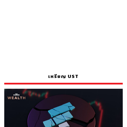
เหรียญ UST