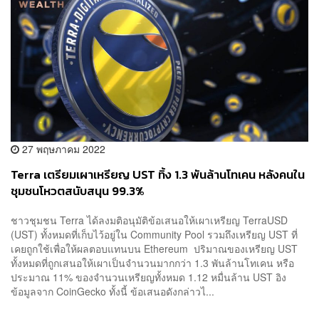
27 พฤษภาคม 2022
Terra เตรียมเผาเหรียญ UST ทิ้ง 1.3 พันล้านโทเคน หลังคนใน
ชุมชนโหวตสนับสนุน 99.3%
ชาวชุมชน Terra ได้ลงมติอนุมัติข้อเสนอให้เผาเหรียญ TerraUSD
(UST) ทั้งหมดที่เก็บไว้อยู่ใน Community Pool รวมถึงเหรียญ UST ที่
เคยถูกใช้เพื่อให้ผลตอบแทนบน Ethereum ปริมาณของเหรียญ UST
ทั้งหมดที่ถูกเสนอให้เผาเป็นจำนวนมากกว่า 1.3 พันล้านโทเคน หรือ
ประมาณ 11% ของจำนวนเหรียญทั้งหมด 1.12 หมื่นล้าน UST อิง
ข้อมูลจาก CoinGecko ทั้งนี้ ข้อเสนอดังกล่าวไ...