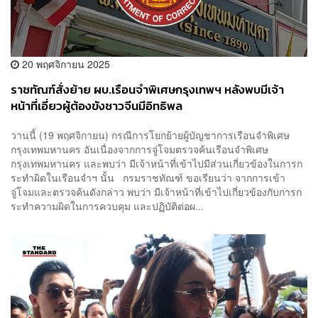
20 พฤศจิกายน 2025
ราชทัณฑ์สั่งย้าย ผบ.เรือนจำพิเศษกรุงเทพฯ หลังพบมีเจ้า
หน้าที่เอี่ยวผู้ต้องขังชาวจีนมีอิทธิพล
วานนี้ (19 พฤศจิกายน) กรณีการโยกย้ายผู้บัญชาการเรือนจำพิเศษ
กรุงเทพมหานคร อันเนื่องจากการจู่โจมตรวจค้นเรือนจำพิเศษ
กรุงเทพมหานคร และพบว่า มีเจ้าหน้าที่เข้าไปมีส่วนเกี่ยวข้องในการก
ระทำผิดในเรือนจำฯ นั้น กรมราชทัณฑ์ ขอเรียนว่า จากการเข้า
จู่โจมและตรวจค้นดังกล่าว พบว่า มีเจ้าหน้าที่เข้าไปเกี่ยวข้องกับการก
ระทำความผิดในการควบคุม และปฏิบัติต่อผ...