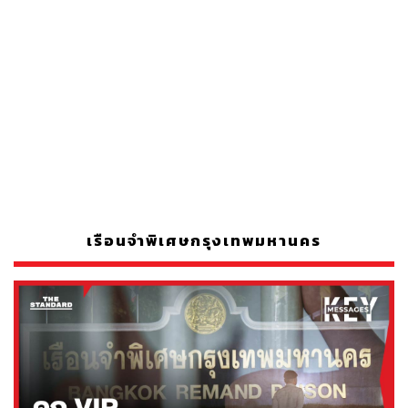
เรือนจำพิเศษกรุงเทพมหานคร