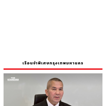
เรือนจำพิเศษกรุงเทพมหานคร