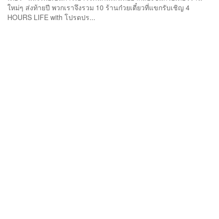
ใหม่ๆ ส่งท้ายปี พวกเราจึงรวม 10 ร้านก๋วยเตี๋ยวที่แขกรับเชิญ 4
HOURS LIFE with โปรดปร...