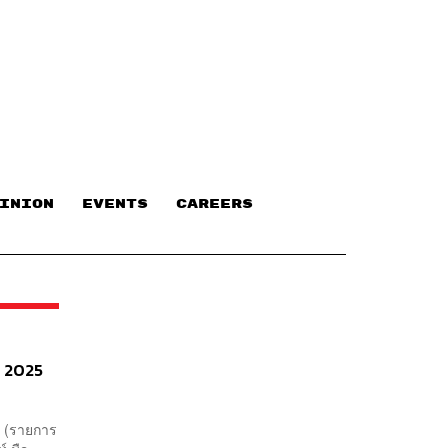
INION
EVENTS
CAREERS
n 2025
5 (รายการ