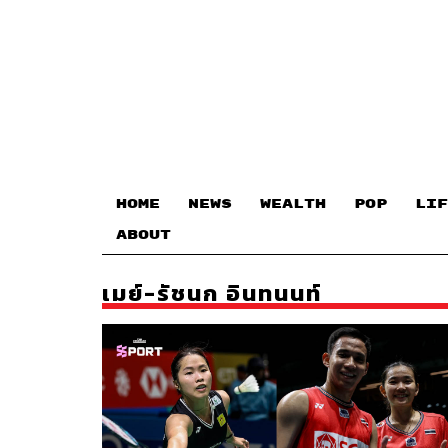
HOME
NEWS
WEALTH
POP
LIF
ABOUT
เมย์-รัชนก อินทนนท์