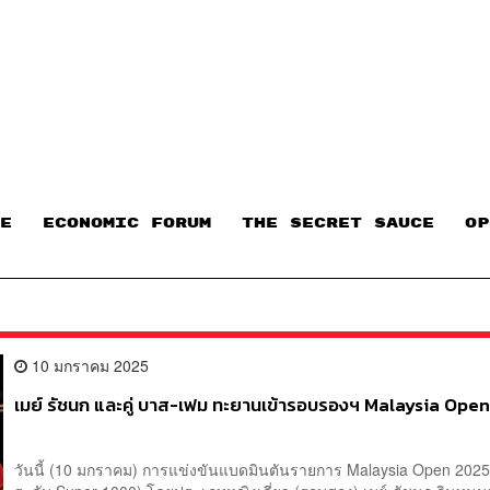
E
ECONOMIC FORUM
THE SECRET SAUCE​
OP
10 มกราคม 2025
เมย์ รัชนก และคู่ บาส-เฟม ทะยานเข้ารอบรองฯ Malaysia Ope
วันนี้ (10 มกราคม) การแข่งขันแบดมินตันรายการ Malaysia Open 202