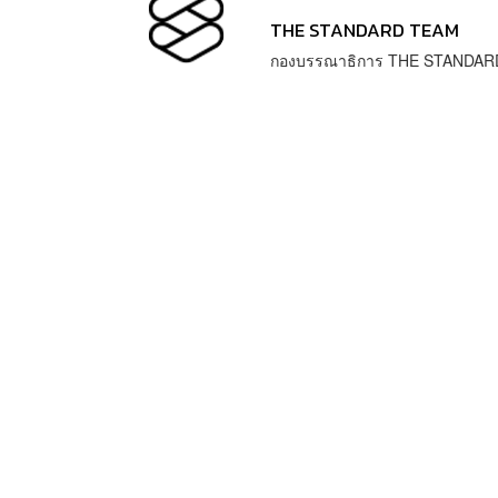
THE STANDARD TEAM
กองบรรณาธิการ THE STANDAR