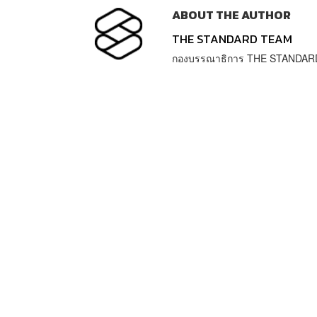
ABOUT THE AUTHOR
THE STANDARD TEAM
กองบรรณาธิการ THE STANDAR