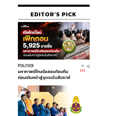
EDITOR'S PICK
POLITICS
522
มหากาพย์โกงข้อสอบท้องถิ่น
ก่อนเดินหน้าสู่จุดจบในสัปดาห์
นี้