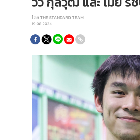
วิว กุลวุฒิ และ เมย์
โดย
THE STANDARD TEAM
19.08.2024