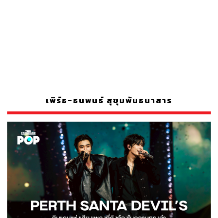
เพิร์ธ-ธนพนธ์ สุขุมพันธนาสาร