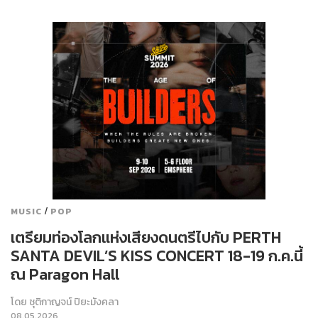
/
MUSIC
POP
เตรียมท่องโลกแห่งเสียงดนตรีไปกับ PERTH
SANTA DEVIL’S KISS CONCERT 18-19 ก.ค.นี้
ณ Paragon Hall
โดย
ชุติกาญจน์ ปิยะมังคลา
08.05.2026