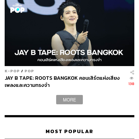
K-POP
/
POP
JAY B TAPE: ROOTS BANGKOK คอนเสิร์ตแห่งเสียง
138
เพลงและความทรงจำ
MORE
MOST POPULAR