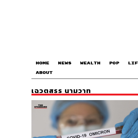
HOME
NEWS
WEALTH
POP
LIF
ABOUT
เฉวตสรร นามวาท