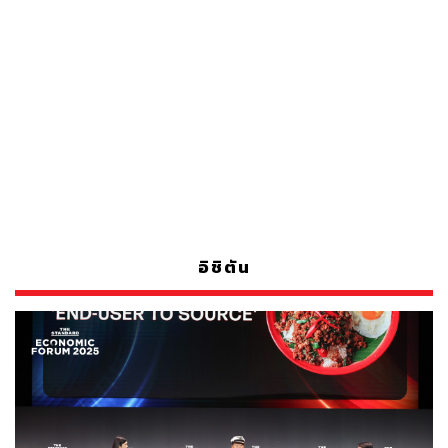
อิชิตัน