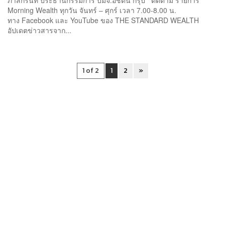
Morning Wealth ทุกวัน จันทร์ – ศุกร์ เวลา 7.00-8.00 น.
ทาง Facebook และ YouTube ของ THE STANDARD WEALTH
อัปเดตข่าวสารจาก...
1 of 2
1
2
»