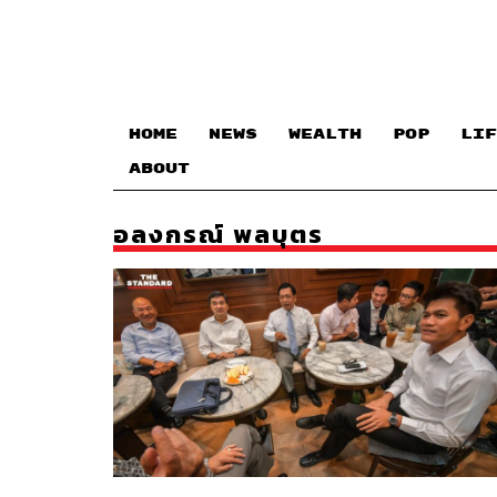
HOME
NEWS
WEALTH
POP
LIF
ABOUT
อลงกรณ์ พลบุตร