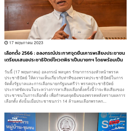
17 พฤษภาคม 2023
เลือกตั้ง 2566 : อลงกรณ์ประกาศจุดยืนเคารพเสียงประชาชน
เตรียมเสนอประชาธิปัตย์โหวตพิธาเป็นนายกฯ โดยพร้อมเป็น
ฝ่ายค้าน
วันนี้ (17 พฤษภาคม) อลงกรณ์ พลบุตร รักษาการรองหัวหน้าพรรค
ประชาธิปัตย์ ให้ความเห็นเกี่ยวกับท่าทีของพรรคประชาธิปัตย์ในการ
จัดตั้งรัฐบาลและการเลือกนายกรัฐมนตรีว่า พรรคประชาธิปัตย์
ประกาศชัดเจนในระหว่างการหาเสียงเลือกตั้งครั้งนี้ว่าจะฟังเสียงของ
ประชาชนในการเลือกตั้ง เพื่อกำหนดจุดยืนของพรรคหลังทราบผลการ
เลือกตั้ง ดังนั้นเมื่อประชาชนกว่า 14 ล้านคนเลือกพรรคก...