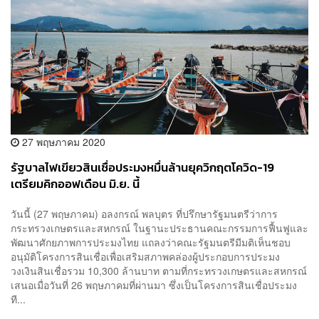
27 พฤษภาคม 2020
รัฐบาลไฟเขียวสินเชื่อประมงหมื่นล้านยุควิกฤตโควิด-19
เตรียมคิกออฟเดือน มิ.ย. นี้
วันนี้ (27 พฤษภาคม) อลงกรณ์ พลบุตร ที่ปรึกษารัฐมนตรีว่าการ
กระทรวงเกษตรและสหกรณ์ ในฐานะประธานคณะกรรมการฟื้นฟูและ
พัฒนาศักยภาพการประมงไทย แถลงว่าคณะรัฐมนตรีมีมติเห็นชอบ
อนุมัติโครงการสินเชื่อเพื่อเสริมสภาพคล่องผู้ประกอบการประมง
วงเงินสินเชื่อรวม 10,300 ล้านบาท ตามที่กระทรวงเกษตรและสหกรณ์
เสนอเมื่อวันที่ 26 พฤษภาคมที่ผ่านมา ซึ่งเป็นโครงการสินเชื่อประมง
ที...