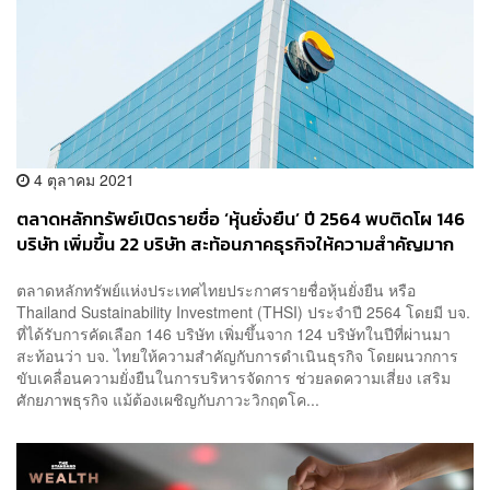
4 ตุลาคม 2021
ตลาดหลักทรัพย์เปิดรายชื่อ ‘หุ้นยั่งยืน’ ปี 2564 พบติดโผ 146
บริษัท เพิ่มขึ้น 22 บริษัท สะท้อนภาคธุรกิจให้ความสำคัญมาก
ขึ้น
ตลาดหลักทรัพย์แห่งประเทศไทยประกาศรายชื่อหุ้นยั่งยืน หรือ
Thailand Sustainability Investment (THSI) ประจำปี 2564 โดยมี บจ.
ที่ได้รับการคัดเลือก 146 บริษัท เพิ่มขึ้นจาก 124 บริษัทในปีที่ผ่านมา
สะท้อนว่า บจ. ไทยให้ความสำคัญกับการดำเนินธุรกิจ โดยผนวกการ
ขับเคลื่อนความยั่งยืนในการบริหารจัดการ ช่วยลดความเสี่ยง เสริม
ศักยภาพธุรกิจ แม้ต้องเผชิญกับภาวะวิกฤตโค...