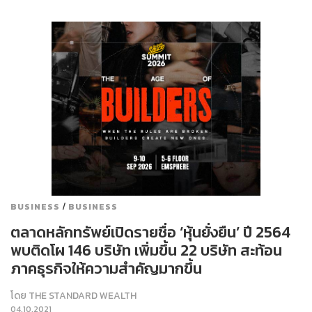
/
BUSINESS
BUSINESS
ตลาดหลักทรัพย์เปิดรายชื่อ ‘หุ้นยั่งยืน’ ปี 2564
พบติดโผ 146 บริษัท เพิ่มขึ้น 22 บริษัท สะท้อน
ภาคธุรกิจให้ความสำคัญมากขึ้น
โดย
THE STANDARD WEALTH
04.10.2021