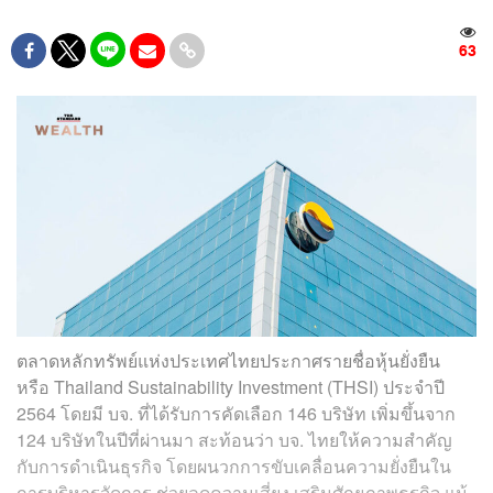
63
ตลาดหลักทรัพย์แห่งประเทศไทยประกาศรายชื่อหุ้นยั่งยืน
หรือ Thailand Sustainability Investment (THSI) ประจำปี
2564 โดยมี บจ. ที่ได้รับการคัดเลือก 146 บริษัท เพิ่มขึ้นจาก
124 บริษัทในปีที่ผ่านมา สะท้อนว่า บจ. ไทยให้ความสำคัญ
กับการดำเนินธุรกิจ โดยผนวกการขับเคลื่อนความยั่งยืนใน
การบริหารจัดการ ช่วยลดความเสี่ยง เสริมศักยภาพธุรกิจ แม้