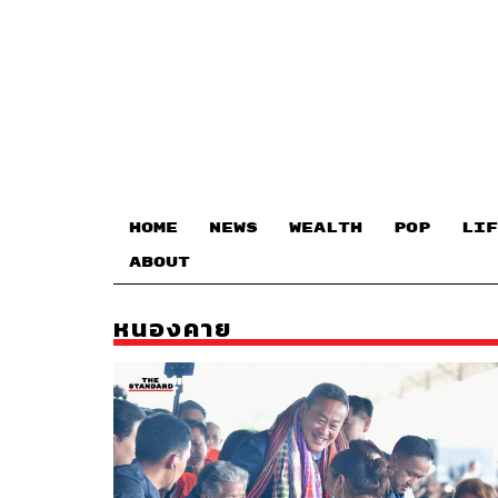
HOME
NEWS
WEALTH
POP
LIF
ABOUT
หนองคาย