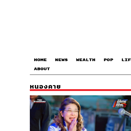
HOME
NEWS
WEALTH
POP
LIF
ABOUT
หนองคาย