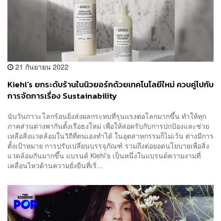
21 กันยายน 2022
Kiehl’s ยกระดับร้านในนิวยอร์กด้วยเทคโนโลยีใหม่ ควบคู่ไปกับ
การจัดการเรื่อง Sustainability
นับวันภาวะโลกร้อนยิ่งส่งผลกระทบที่รุนแรงต่อโลกมากขึ้น ทำให้ทุก
ภาคส่วนต่างพากันตั้งเรือธงใหม่ เพื่อให้สอดรับกับการปกป้องและช่วย
เหลือสิ่งแวดล้อมในวิถีที่ตนเองทำได้ ในอุตสาหกรรมก็ไม่เว้น ต่างมีการ
ตั้งเป้าหมาย การปรับเปลี่ยนบรรจุภัณฑ์ รวมถึงต่อยอดนโยบายเพื่อสิ่ง
แวดล้อมกันมากขึ้น แบรนด์ Kiehl’s เป็นหนึ่งในแบรนด์ความงามที่
เคลื่อนไหวด้านความยั่งยืนที่เริ่...