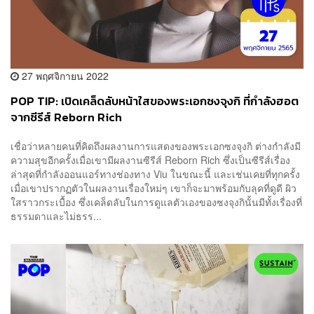
27 พฤศจิกายน 2022
POP TIP: เปิดเคล็ดลับหน้าใสของพระเอกซงจุงกิ ที่กำลังฮอต
จากซีรีส์ Reborn Rich
เชื่อว่าหลายคนที่คิดถึงผลงานการแสดงของพระเอกซงจุงกิ ต่างกำลังมี
ความสุขอีกครั้งเมื่อเขามีผลงานซีรีส์ Reborn Rich ซึ่งเป็นซีรีส์เรื่อง
ล่าสุดที่กำลังออนแอร์ทางช่องทาง Viu ในขณะนี้ และเช่นเคยที่ทุกครั้ง
เมื่อเขาปรากฏตัวในผลงานเรื่องใหม่ๆ เขาก็จะมาพร้อมกับลุคที่ดูดี ผิว
ใสราวกระเบื้อง ซึ่งเคล็ดลับในการดูแลตัวเองของซงจุงกินั้นมีทั้งเรื่องที่
ธรรมดาและไม่ธรร...