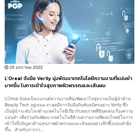
25 มกราคม 2022
L’Oreal จับมือ Verily มุ่งพัฒนาเทคโนโลยีความงามที่แม่นยำ
มากขึ้น ในการเข้าใจสุขภาพผิวพรรณและเส้นผม
L’Oreal ยังคงเป็นแบรนด์ความงามที่มุ่งพัฒนาไปสู่ความเป็นผู้นำด้าน
Beauty Tech อยู่เสมอ ล่าสุดมีการจับมือกับพันธมิตรอย่าง Verily ซึ่ง
เป็นผู้นำระดับโลกด้านเทคโนโลยีเกี่ยวกับสุขภาพที่มีจุดเด่นเรื่องความ
แม่นยำ เพื่อร่วมกันพัฒนาเทคโนโลยีด้านความงามที่ตอบโจทย์ในการ
เข้าใจถึงปัญหาด้านสุขภาพผิวพรรณและเส้นผมอย่างลึกซึ้งแม่นยำยิ่ง
ขึ้น สำหรับการร่ว...