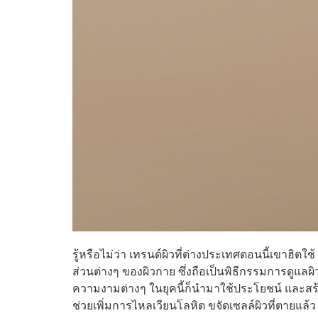
รู้หรือไม่ว่า เทรนด์ผิวที่ต่างประเทศตอนนี้เขาฮิ
ส่วนต่างๆ ของผิวกาย ซึ่งถือเป็นพิธีกรรมการดูแลผ
ความงามต่างๆ ในยุคนี้ก็นำมาใช้ประโยชน์ และสร้า
ช่วยเพิ่มการไหลเวียนโลหิต ขจัดเซลล์ผิวที่ตายแล