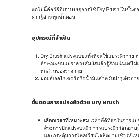
ต่อไปนี้คือวิธีที่เราบรรจุการใช้ Dry Brush ในขั้นตอ
ฝากผู้อ่านทุกขั้นตอน
อุปกรณ์ที่จำเป็น
Dry Brush แปรงแบบแห้งที่จะใช้แปรงผิวกาย 
ลักษณะขนแปรงควรสัมผัสแล้วรู้สึกแน่นแต่ไม
ทุกส่วนของร่างกาย
มอยส์เจอไรเซอร์หรือน้ำมันสำหรับบำรุงผิวกาย 
ขั้นตอนการแปรงผิวด้วย Dry Brush
เลือกเวลาที่เหมาะสม
เวลาที่ดีที่สุดในการแป
ด้วยการปัดแปรงบนผิว การแปรงผิวก่อนอาบน้ำยั
และกระตุ้นการไหลเวียนโลหิตยามเช้าให้ไหล