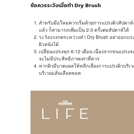
ข้อควรระวังเมื่อทำ Dry Brush
สำหรับมือใหม่ควรเริ่มด้วยการแปรงผิวสัปดาห์ละ
แล้ว ก็สามารถเพิ่มเป็น 2-3 ครั้งต่อสัปดาห์ได้
ระวังแรงกดระหว่างทำ Dry Brush อย่าออกแร
ผิวหนังได้
เปลี่ยนแปรงทุก 6-12 เดือน เนื่องจากขนแปรงจ
จะไม่มีประสิทธิภาพเท่าที่ควร
หากผิวมีบาดแผลให้หลีกเลี่ยงการแปรงผิวบริเวณ
บริเวณเส้นเลือดขอด