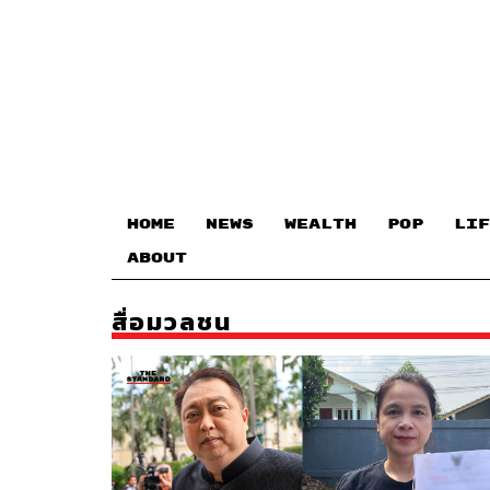
HOME
NEWS
WEALTH
POP
LIF
ABOUT
สื่อมวลชน