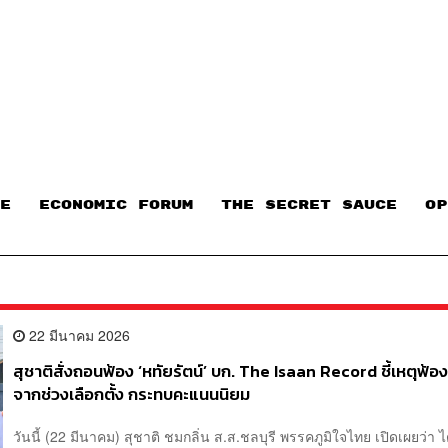
E
ECONOMIC FORUM
THE SECRET SAUCE​
OP
22 มีนาคม 2026
สุชาติสั่งถอนฟ้อง ‘หทัยรัตน์’ บก. The Isaan Record ชี้เหตุฟ้อง
จากช่วงเลือกตั้ง กระทบคะแนนนิยม
วันนี้ (22 มีนาคม) สุชาติ ชมกลิ่น ส.ส.ชลบุรี พรรคภูมิใจไทย เปิดเผยว่า 