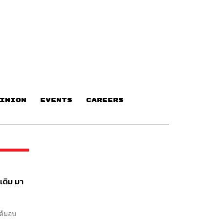
INION
EVENTS
CAREERS
เดิม มา
ได้มอบ