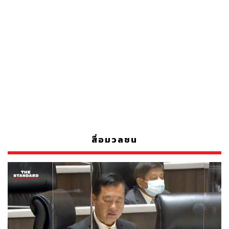
สื่อมวลชน