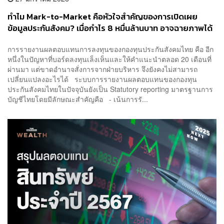
ทำไม Mark-to-Market คือหัวใจสำคัญของการเปิดเผย
ข้อมูลประกันสังคม? เมื่อกำไร 8 หมื่นล้านบาท อาจฉายภาพได้
ไม่ครบ
การรายงานผลตอบแทนการลงทุนของกองทุนประกันสังคมไทย คือ อีก
หนึ่งในปัญหาที่บอร์ดลงทุนเล็งเห็นและให้คำแนะนำตลอด 20 เดือนที่
ผ่านมา แต่ขาดอำนาจสั่งการจากฝ่ายบริหาร จึงยังคงไม่สามารถ
เปลี่ยนแปลงอะไรได้ ระบบการรายงานผลตอบแทนของกองทุน
ประกันสังคมไทยในปัจจุบันยังเป็น Statutory reporting มาตรฐานการ
บัญชีไทยโดยมีลักษณะสำคัญคือ - เน้นการรั...