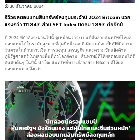
30 ธันวาคม 2024
รีวิวผลตอบแทนสินทรัพย์ลงทุนประจำปี 2024 Bitcoin บวก
แรงกว่า 111.84% ส่วน SET Index ปิดลบ 1.89% ต่ออีกปี
ปี 2024 ที่กำลังจะผ่านไปนี้ ดูเหมือนว่าจะเป็นปีที่หลายสินทรัพย์ให้ผล
ตอบแทนได้ในระดับสูงมากที่สุดปีหนึ่งเลยทีเดียว แม้จะเป็นปีที่มีความ
ผันผวนในด้านการเงิน การลงทุน เศรษฐกิจ และความขัดแย้งด้าน
ภูมิรัฐศาสตร์ในหลายพื้นที่ทั่วโลกก็ตาม สินทรัพย์ที่ให้ผลตอบแทนได้ดี
อันดับต้นๆ ในปีนี้ นำโดยสินทรัพย์ทางเลือกอย่าง Bitcoin ที่ให้ผล
ตอบแทนมากถึงกว่า ...