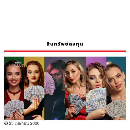
สินทรัพย์ลงทุน
23 เมษายน 2026