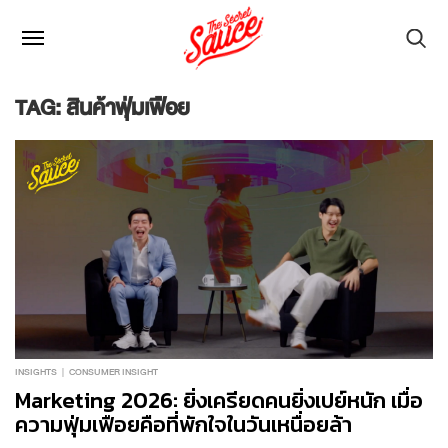
TAG: สินค้าฟุ่มเฟือย
INSIGHTS
CONSUMER INSIGHT
Marketing 2026: ยิ่งเครียดคนยิ่งเปย์หนัก เมื่อ
ความฟุ่มเฟือยคือที่พักใจในวันเหนื่อยล้า