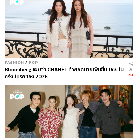
FASHION
/
POP
Bloomberg เผยว่า CHANEL ทำยอดขายเพิ่มขึ้น 16% ใน
164
ครึ่งปีแรกของ 2026