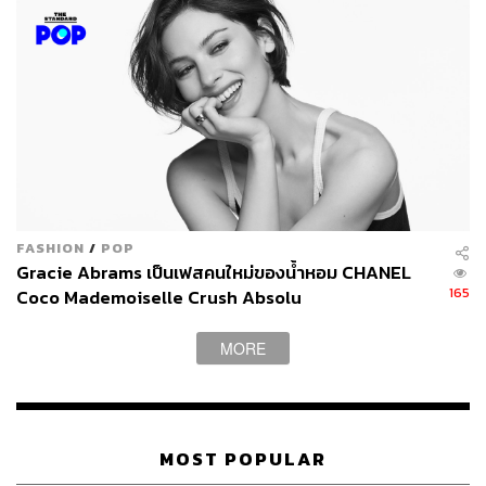
FASHION
/
POP
Gracie Abrams เป็นเฟสคนใหม่ของน้ำหอม CHANEL
165
Coco Mademoiselle Crush Absolu
MORE
MOST POPULAR