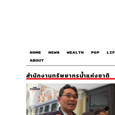
HOME
NEWS
WEALTH
POP
LIF
ABOUT
สำนักงานทรัพยากรน้ำแห่งชาติ