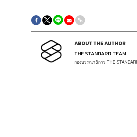
ABOUT THE AUTHOR
THE STANDARD TEAM
กองบรรณาธิการ THE STANDAR