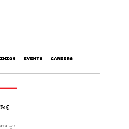
INION
EVENTS
CAREERS
ิงผู้
ทำงาน และ