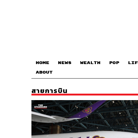
HOME
NEWS
WEALTH
POP
LIF
ABOUT
สายการบิน