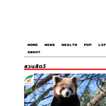
HOME
NEWS
WEALTH
POP
LIF
ABOUT
สวนสัตว์