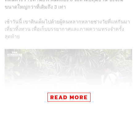
ขนาดใหญ่กว่าที่เดิมถึง 3 เท่า
เช้าวันนี้ เขาดินเต็มไปด้วยผู้คนหลากหลายช่วงวัยที่แห่กันมา
เที่ยวทิ้งทวน เพื่อเก็บบรรยากาศและภาพความทรงจำครั้ง
สุดท้าย
READ MORE