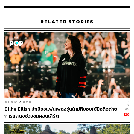
RELATED STORIES
MUSIC
/
POP
Billie Eilish ปกป้องแฟนเพลงรุ่นใหม่ที่ชอบใช้มือถือถ่าย
129
การแสดงช่วงชมคอนเสิร์ต