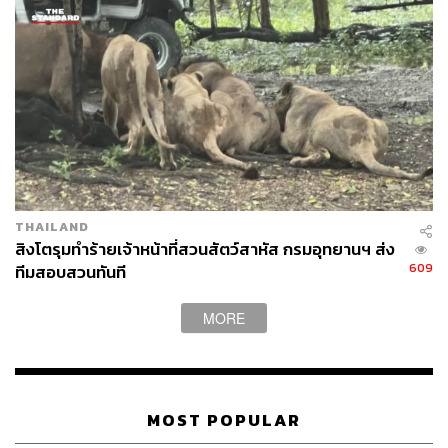
THAILAND
สิงโตรุมทำร้ายเจ้าหน้าที่สวนสัตว์สาหัส กรมอุทยานฯ ส่ง
609
ทีมสอบสวนทันที
MORE
MOST POPULAR