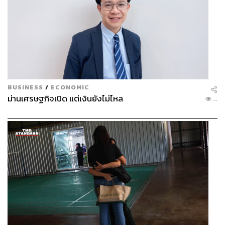
BUSINESS
/
ECONOMIC
ม่านเศรษฐกิจเปิด แต่เงินยังไม่ไหล
...