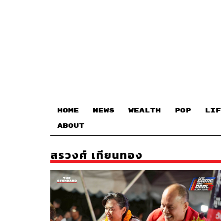
HOME
NEWS
WEALTH
POP
LIF
ABOUT
สรวงศ์ เทียนทอง