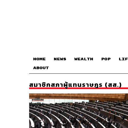
HOME
NEWS
WEALTH
POP
LIF
ABOUT
สมาชิกสภาผู้แทนราษฎร (สส.)