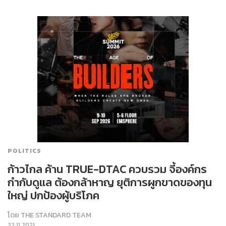
POLITICS
ก้าวไกล ค้าน TRUE-DTAC ควบรวม จี้องค์กร
กำกับดูแล ต้องกล้าหาญ ยุติการผูกขาดของทุน
ใหญ่ ปกป้องผู้บริโภค
โดย
THE STANDARD TEAM
22.11.2021