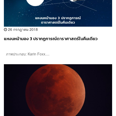
26 กรกฎาคม 2018
แหงนหน้ามอง 3 ปรากฏการณ์ดาราศาสตร์ในคืนเดียว
ภาพประกอบ: Karin Foxx....