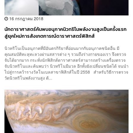
16 กรกฎาคม 2018
นักดาราศาสตร์ค้นพบอนุภาคนิวทริโนพลังงานสูงเป็นครั้งแรก
สู่ยุคใหม่การสังเกตการณ์ดาราศาสตร์ฟิสิกส์
นิวทริโนเป็นอนุภาคที่มีอันตรกิริยาที่อ่อนมากกับอนุภาคชนิดอื่น มี
คุณสมบัติทะลุทะลวงผ่านสสารต่าง ๆ รวมถึงร่างกายของเรา จึงตรวจ
จับได้ยากมาก กระทั่งนักฟิสิกส์ดาราศาสตร์สามารถสร้างเครื่องตรวจ
จับนิวทริโนและค้นพบว่า นิวทริโนมีมวล อีกทั้งยังเปลี่ยนชนิดได้ จนนำ
ไปสู่การคว้ารางวัลโนเบลสาขาฟิสิกส์ในปี 2558 สำหรับวิธีการตรวจ
วัดนิวทริโนพลังงานสูง ต้...