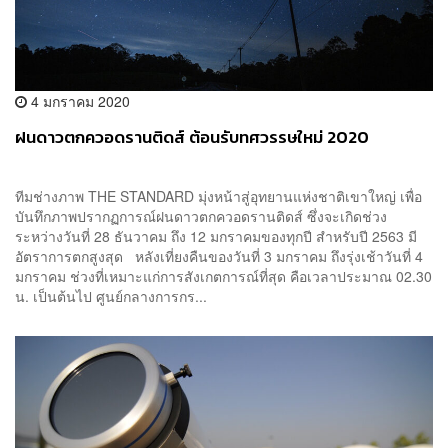
4 มกราคม 2020
ฝนดาวตกควอดรานติดส์ ต้อนรับทศวรรษใหม่ 2020
ทีมช่างภาพ THE STANDARD มุ่งหน้าสู่อุทยานแห่งชาติเขาใหญ่ เพื่อ
บันทึกภาพปรากฏการณ์ฝนดาวตกควอดรานติดส์ ซึ่งจะเกิดช่วง
ระหว่างวันที่ 28 ธันวาคม ถึง 12 มกราคมของทุกปี สำหรับปี 2563 มี
อัตราการตกสูงสุด หลังเที่ยงคืนของวันที่ 3 มกราคม ถึงรุ่งเช้าวันที่ 4
มกราคม ช่วงที่เหมาะแก่การสังเกตการณ์ที่สุด คือเวลาประมาณ 02.30
น. เป็นต้นไป ศูนย์กลางการกร...