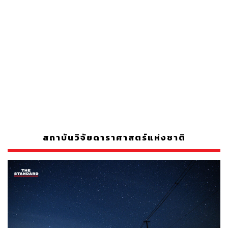
สถาบันวิจัยดาราศาสตร์แห่งชาติ