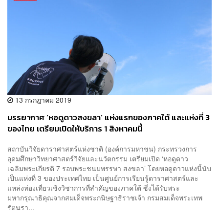
13 กรกฎาคม 2019
บรรยากาศ ‘หอดูดาวสงขลา’ แห่งแรกของภาคใต้ และแห่งที่ 3
ของไทย เตรียมเปิดให้บริการ 1 สิงหาคมนี้
สถาบันวิจัยดาราศาสตร์แห่งชาติ (องค์การมหาชน) กระทรวงการ
อุดมศึกษาวิทยาศาสตร์วิจัยและนวัตกรรม เตรียมเปิด ‘หอดูดาว
เฉลิมพระเกียรติ 7 รอบพระชนมพรรษา สงขลา’ โดยหอดูดาวแห่งนี้นับ
เป็นแห่งที่ 3 ของประเทศไทย เป็นศูนย์การเรียนรู้ดาราศาสตร์และ
แหล่งท่องเที่ยวเชิงวิชาการที่สำคัญของภาคใต้ ซึ่งได้รับพระ
มหากรุณาธิคุณจากสมเด็จพระกนิษฐาธิราชเจ้า กรมสมเด็จพระเทพ
รัตนรา...