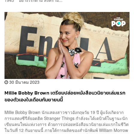
30 มีนาคม 2023
Millie Bobby Brown เตรียมปล่อยหนังสือนวนิยายเล่มแรก
ของตัวเองในเดือนกันยายนนี้
Millie Bobby Brown นักแสดงสาวชาวอังกฤษวัย 19 ปี ผู้แจ้งเกิดจาก
การแสดงซีรีส์ยอดฮิต Stranger Things กำลังจะได้เดบิวต์ในฐานะนัก
เขียนคนใหม่แห่งวงการ ด้วยการปล่อยหนังสือนวนิยายเล่มแรกในชีวิต
ในวันที่ 12 กันยายนนี้ ภายใต้การผลิตของสำนักพิมพ์ William Morrow