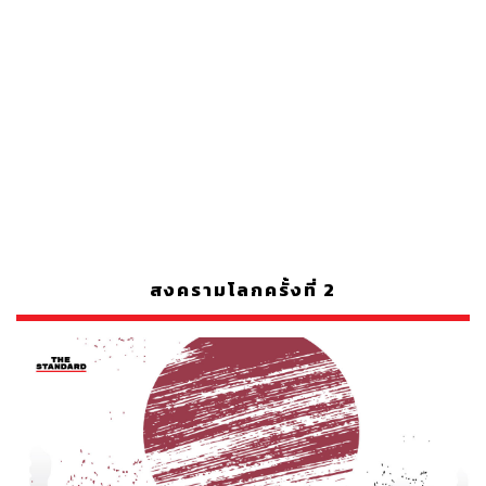
สงครามโลกครั้งที่ 2