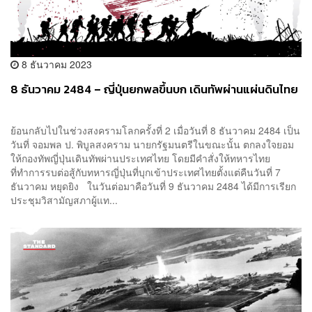
8 ธันวาคม 2023
8 ธันวาคม 2484 – ญี่ปุ่นยกพลขึ้นบก เดินทัพผ่านแผ่นดินไทย
ย้อนกลับไปในช่วงสงครามโลกครั้งที่ 2 เมื่อวันที่ 8 ธันวาคม 2484 เป็น
วันที่ จอมพล ป. พิบูลสงคราม นายกรัฐมนตรีในขณะนั้น ตกลงใจยอม
ให้กองทัพญี่ปุ่นเดินทัพผ่านประเทศไทย โดยมีคำสั่งให้ทหารไทย
ที่ทำการรบต่อสู้กับทหารญี่ปุ่นที่บุกเข้าประเทศไทยตั้งแต่คืนวันที่ 7
ธันวาคม หยุดยิง ในวันต่อมาคือวันที่ 9 ธันวาคม 2484 ได้มีการเรียก
ประชุมวิสามัญสภาผู้แท...