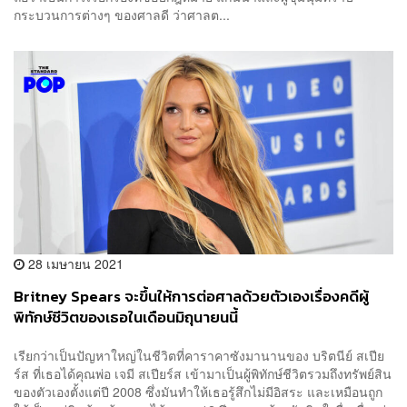
กระบวนการต่างๆ ของศาลดี ว่าศาลต...
28 เมษายน 2021
Britney Spears จะขึ้นให้การต่อศาลด้วยตัวเองเรื่องคดีผู้
พิทักษ์ชีวิตของเธอในเดือนมิถุนายนนี้
เรียกว่าเป็นปัญหาใหญ่ในชีวิตที่คาราคาซังมานานของ บริตนีย์ สเปีย
ร์ส ที่เธอได้คุณพ่อ เจมี สเปียร์ส เข้ามาเป็นผู้พิทักษ์ชีวิตรวมถึงทรัพย์สิน
ของตัวเองตั้งแต่ปี 2008 ซึ่งมันทำให้เธอรู้สึกไม่มีอิสระ และเหมือนถูก