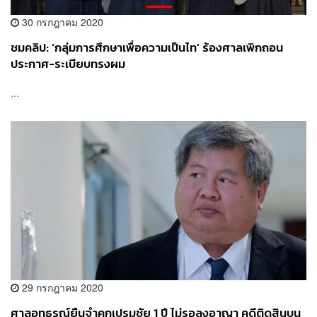
30 กรกฎาคม 2020
ชมคลิป: ‘กลุ่มการศึกษาเพื่อความเป็นไท’ ร้องศาลเพิกถอน
ประกาศ-ระเบียบทรงผม
...
29 กรกฎาคม 2020
ศาลอุทธรณ์ยืนจำคุกเปรมชัย 1 ปี ไม่รอลงอาญา คดีติดสินบน