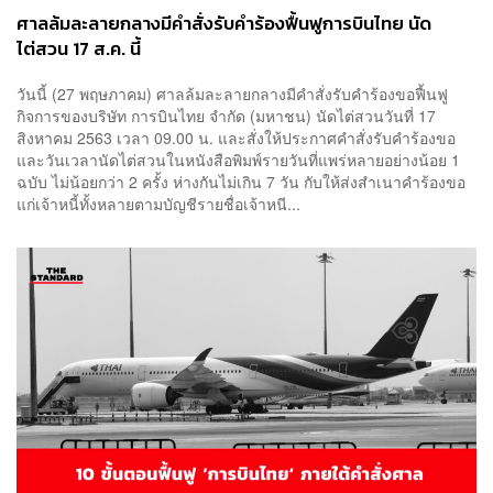
ศาลล้มละลายกลางมีคำสั่งรับคำร้องฟื้นฟูการบินไทย นัด
ไต่สวน 17 ส.ค. นี้
วันนี้ (27 พฤษภาคม) ศาลล้มละลายกลางมีคำสั่งรับคำร้องขอฟื้นฟู
กิจการของบริษัท การบินไทย จำกัด (มหาชน) นัดไต่สวนวันที่ 17
สิงหาคม 2563 เวลา 09.00 น. และสั่งให้ประกาศคำสั่งรับคำร้องขอ
และวันเวลานัดไต่สวนในหนังสือพิมพ์รายวันที่แพร่หลายอย่างน้อย 1
ฉบับ ไม่น้อยกว่า 2 ครั้ง ห่างกันไม่เกิน 7 วัน กับให้ส่งสำเนาคำร้องขอ
แก่เจ้าหนี้ทั้งหลายตามบัญชีรายชื่อเจ้าหนี...