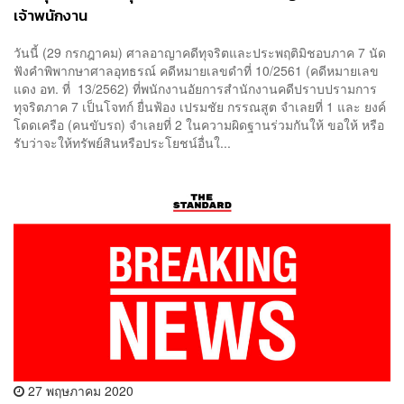
เจ้าพนักงาน
วันนี้ (29 กรกฎาคม) ศาลอาญาคดีทุจริตและประพฤติมิชอบภาค 7 นัด
ฟังคำพิพากษาศาลอุทธรณ์ คดีหมายเลขดำที่ 10/2561 (คดีหมายเลข
แดง อท. ที่ 13/2562) ที่พนักงานอัยการสำนักงานคดีปราบปรามการ
ทุจริตภาค 7 เป็นโจทก์ ยื่นฟ้อง เปรมชัย กรรณสูต จำเลยที่ 1 และ ยงค์
โดดเครือ (คนขับรถ) จำเลยที่ 2 ในความผิดฐานร่วมกันให้ ขอให้ หรือ
รับว่าจะให้ทรัพย์สินหรือประโยชน์อื่นใ...
27 พฤษภาคม 2020