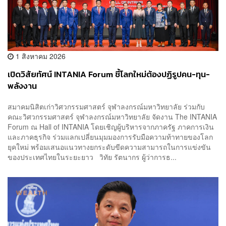
1 สิงหาคม 2026
เปิดวิสัยทัศน์ INTANIA Forum ชี้โลกใหม่ต้องปฏิรูปคน-ทุน-
พลังงาน
สมาคมนิสิตเก่าวิศวกรรมศาสตร์ จุฬาลงกรณ์มหาวิทยาลัย ร่วมกับ
คณะวิศวกรรมศาสตร์ จุฬาลงกรณ์มหาวิทยาลัย จัดงาน The INTANIA
Forum ณ Hall of INTANIA โดยเชิญผู้บริหารจากภาครัฐ ภาคการเงิน
และภาคธุรกิจ ร่วมแลกเปลี่ยนมุมมองการรับมือความท้าทายของโลก
ยุคใหม่ พร้อมเสนอแนวทางยกระดับขีดความสามารถในการแข่งขัน
ของประเทศไทยในระยะยาว วิทัย รัตนากร ผู้ว่าการธ...