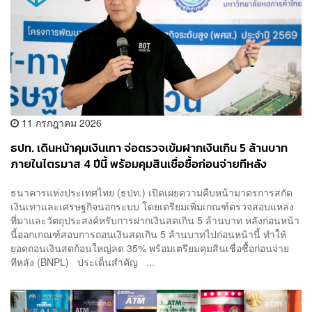
11 กรกฎาคม 2026
ธปท. เดินหน้าคุมเงินเทา จ่อตรวจเข้มฝากเงินเกิน 5 ล้านบาท
ภายในไตรมาส 4 ปีนี้ พร้อมคุมสินเชื่อซื้อก่อนจ่ายทีหลัง
ธนาคารแห่งประเทศไทย (ธปท.) เปิดเผยความคืบหน้ามาตรการสกัด
เงินเทาและเศรษฐกิจนอกระบบ โดยเตรียมเพิ่มเกณฑ์ตรวจสอบแหล่ง
ที่มาและวัตถุประสงค์หรับการฝากเงินสดเกิน 5 ล้านบาท หลังก่อนหน้า
นี้ออกเกณฑ์สอบการถอนเงินสดเกิน 5 ล้านบาทไปก่อนหน้านี้ ทำให้
ยอดถอนเงินสดก้อนใหญ่ลด 35% พร้อมเตรียมคุมสินเชื่อซื้อก่อนจ่าย
ทีหลัง (BNPL) ประเด็นสำคัญ ...