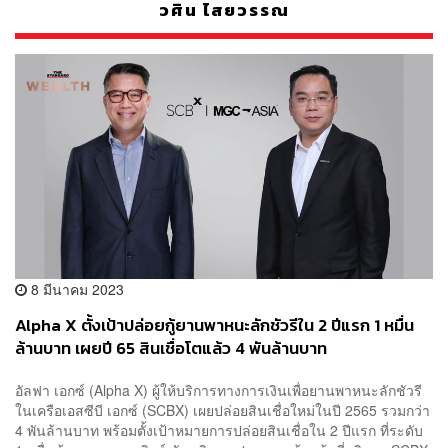
วศิน ไสยวรรณ
8 มีนาคม 2023
Alpha X ตั้งเป้าปล่อยกู้ยานพาหนะลักชัวรีใน 2 ปีแรก 1 หมื่น
ล้านบาท เผยปี 65 สินเชื่อโตแล้ว 4 พันล้านบาท
อัลฟา เอกซ์ (Alpha X) ผู้ให้บริการทางการเงินเพื่อยานพาหนะลักชัวรี
ในเครือเอสซีบี เอกซ์ (SCBX) เผยปล่อยสินเชื่อใหม่ในปี 2565 รวมกว่า
4 พันล้านบาท พร้อมตั้งเป้าหมายการปล่อยสินเชื่อใน 2 ปีแรก ที่ระดับ