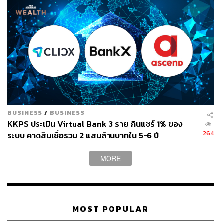
BUSINESS
/
BUSINESS
KKPS ประเมิน Virtual Bank 3 ราย กินแชร์ 1% ของ
264
ระบบ คาดสินเชื่อรวม 2 แสนล้านบาทใน 5-6 ปี
MORE
MOST POPULAR