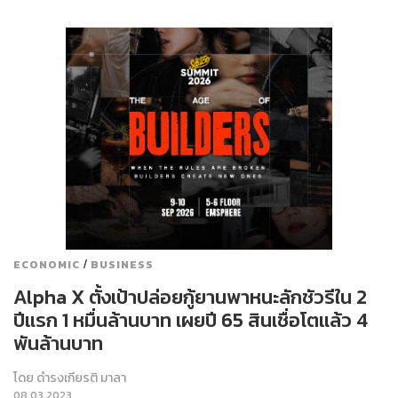
/
ECONOMIC
BUSINESS
Alpha X ตั้งเป้าปล่อยกู้ยานพาหนะลักชัวรีใน 2
ปีแรก 1 หมื่นล้านบาท เผยปี 65 สินเชื่อโตแล้ว 4
พันล้านบาท
โดย
ดำรงเกียรติ มาลา
08.03.2023