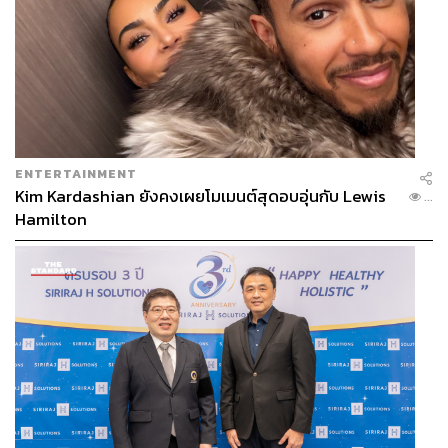
ENTERTAINMENT
Kim Kardashian ยังคงเผยโมเมนต์สุดอบอุ่นกับ Lewis
...
Hamilton