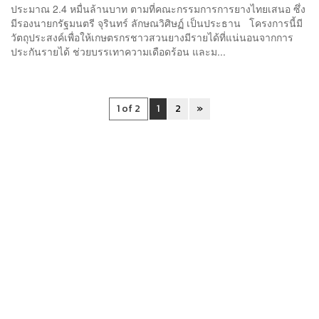
ประมาณ 2.4 หมื่นล้านบาท ตามที่คณะกรรมการการยางไทยเสนอ ซึ่ง
มีรองนายกรัฐมนตรี จุรินทร์ ลักษณวิศิษฏ์ เป็นประธาน โครงการนี้มี
วัตถุประสงค์เพื่อให้เกษตรกรชาวสวนยางมีรายได้ที่แน่นอนจากการ
ประกันรายได้ ช่วยบรรเทาความเดือดร้อน และม...
1 of 2
1
2
»