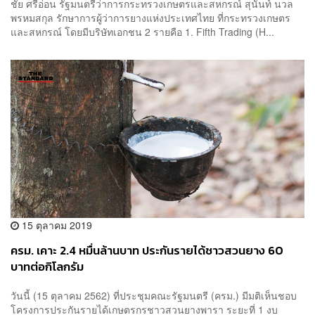
ชัย ศรีอ่อน รัฐมนตรีว่าการกระทรวงเกษตรและสหกรณ์ สุนันท์ นวล
พรหมสกุล รักษาการผู้ว่าการยางแห่งประเทศไทย ที่กระทรวงเกษตร
และสหกรณ์ โดยมีบริษัทเอกชน 2 รายคือ 1. Fifth Trading (H...
15 ตุลาคม 2019
ครม. เคาะ 2.4 หมื่นล้านบาท ประกันรายได้ชาวสวนยาง 60
บาทต่อกิโลกรัม
วันนี้ (15 ตุลาคม 2562) ที่ประชุมคณะรัฐมนตรี (ครม.) มีมติเห็นชอบ
โครงการประกันรายได้เกษตรกรชาวสวนยางพารา ระยะที่ 1 งบ