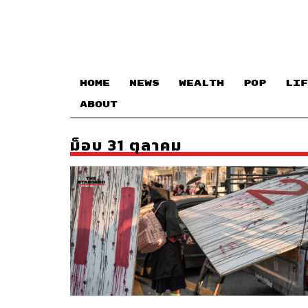
HOME
NEWS
WEALTH
POP
LIF
ABOUT
ม็อบ 31 ตุลาคม