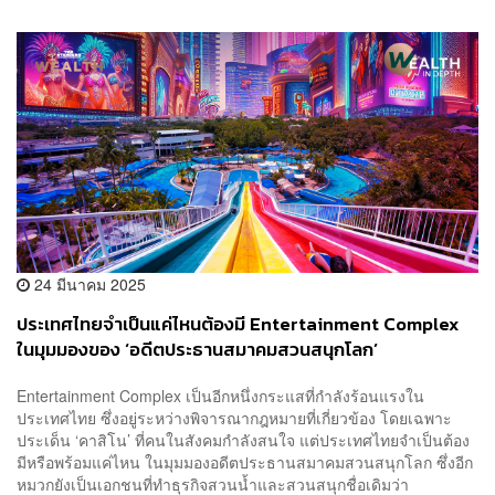
24 มีนาคม 2025
ประเทศไทยจำเป็นแค่ไหนต้องมี Entertainment Complex
ในมุมมองของ ‘อดีตประธานสมาคมสวนสนุกโลก’
Entertainment Complex เป็นอีกหนึ่งกระแสที่กำลังร้อนแรงใน
ประเทศไทย ซึ่งอยู่ระหว่างพิจารณากฎหมายที่เกี่ยวข้อง โดยเฉพาะ
ประเด็น ‘คาสิโน’ ที่คนในสังคมกำลังสนใจ แต่ประเทศไทยจำเป็นต้อง
มีหรือพร้อมแค่ไหน ในมุมมองอดีตประธานสมาคมสวนสนุกโลก ซึ่งอีก
หมวกยังเป็นเอกชนที่ทำธุรกิจสวนน้ำและสวนสนุกชื่อเดิมว่า