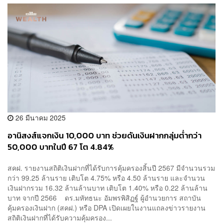
26 มีนาคม 2025
อานิสงส์แจกเงิน 10,000 บาท ช่วยดันเงินฝากกลุ่มต่ำกว่า
50,000 บาทในปี 67 โต 4.84%
สคฝ. รายงานสถิติเงินฝากที่ได้รับการคุ้มครองสิ้นปี 2567 มีจำนวนรวม
กว่า 99.25 ล้านราย เติบโต 4.75% หรือ 4.50 ล้านราย และจำนวน
เงินฝากรวม 16.32 ล้านล้านบาท เติบโต 1.40% หรือ 0.22 ล้านล้าน
บาท จากปี 2566 ดร.มหัทธนะ อัมพรพิสิฏฐ์ ผู้อำนวยการ สถาบัน
คุ้มครองเงินฝาก (สคฝ.) หรือ DPA เปิดเผยในงานแถลงข่าวรายงาน
สถิติเงินฝากที่ได้รับความคุ้มครอง...