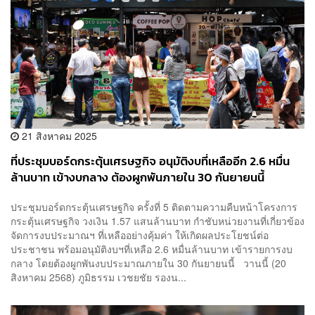
21 สิงหาคม 2025
ที่ประชุมบอร์ดกระตุ้นเศรษฐกิจ อนุมัติงบที่เหลืออีก 2.6 หมื่น
ล้านบาท เข้างบกลาง ต้องผูกพันภายใน 30 กันยายนนี้
ประชุมบอร์ดกระตุ้นเศรษฐกิจ ครั้งที่ 5 ติดตามความคืบหน้าโครงการ
กระตุ้นเศรษฐกิจ วงเงิน 1.57 แสนล้านบาท กำชับหน่วยงานที่เกี่ยวข้อง
จัดการงบประมาณฯ ที่เหลืออย่างคุ้มค่า ให้เกิดผลประโยชน์ต่อ
ประชาชน พร้อมอนุมัติงบฯที่เหลือ 2.6 หมื่นล้านบาท เข้ารายการงบ
กลาง โดยต้องผูกพันงบประมาณภายใน 30 กันยายนนี้ วานนี้ (20
สิงหาคม 2568) ภูมิธรรม เวชยชัย รองน...