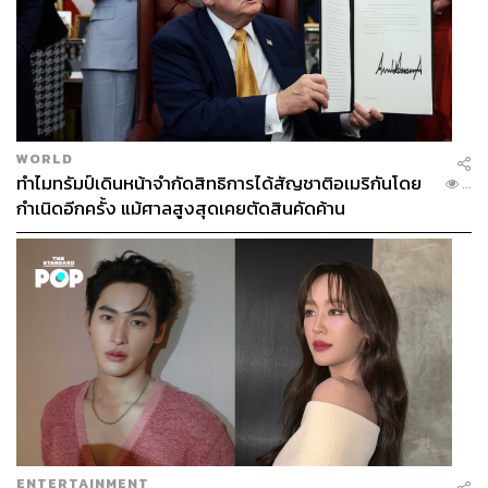
WORLD
ทำไมทรัมป์เดินหน้าจำกัดสิทธิการได้สัญชาติอเมริกันโดย
...
กำเนิดอีกครั้ง แม้ศาลสูงสุดเคยตัดสินคัดค้าน
ENTERTAINMENT