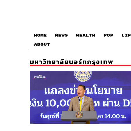
HOME
NEWS
WEALTH
POP
LIF
ABOUT
มหาวิทยาลัยนอร์ทกรุงเทพ