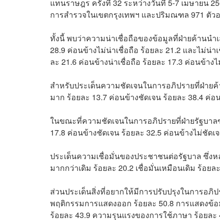
แทนราษฎร ครั้งที่ 32 ระหว่างวันที่ 5-7 เมษายน 
การสำรวจในเขตกรุงเทพฯ และปริมณฑล 971 ตัวอย่
ทั้งนี้ พบว่าความน่าเชื่อถือของข้อมูลที่ฝ่ายค้านนำ
28.9 ค่อนข้างไม่น่าเชื่อถือ ร้อยละ 21.2 และไม่น่า
ละ 21.6 ค่อนข้างน่าเชื่อถือ ร้อยละ 17.3 ค่อนข้างไม
สำหรับประเด็นความชัดเจนในการอภิปรายที่ฝ่ายค้
มาก ร้อยละ 13.7 ค่อนข้างชัดเจน ร้อยละ 38.4 ค่อ
ในขณะที่ความชัดเจนในการอภิปรายที่ฝ่ายรัฐบาลซ
17.8 ค่อนข้างชัดเจน ร้อยละ 32.5 ค่อนข้างไม่ชัดเ
ประเด็นความเชื่อมั่นของประชาชนต่อรัฐบาล ซึ่งหลัง
มากกว่าเดิม ร้อยละ 20.2 เชื่อมั่นเหมือนเดิม ร้อยละ
ส่วนประเด็นสิ่งที่อยากให้มีการปรับปรุงในการอภิป
พฤติกรรมการแสดงออก ร้อยละ 50.8 การแสดงข้อมูล
ร้อยละ 43.9 ความรุนแรงของการใช้ภาษา ร้อยละ 42