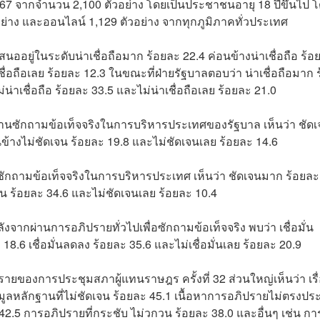
2567 จากจำนวน 2,100 ตัวอย่าง โดยเป็นประชาชนอายุ 18 ปีขึ้นไป 
าง และออนไลน์ 1,129 ตัวอย่าง จากทุกภูมิภาคทั่วประเทศ
เสนออยู่ในระดับน่าเชื่อถือมาก ร้อยละ 22.4 ค่อนข้างน่าเชื่อถือ ร้อ
เชื่อถือเลย ร้อยละ 12.3 ในขณะที่ฝ่ายรัฐบาลตอบว่า น่าเชื่อถือมาก 
่น่าเชื่อถือ ร้อยละ 33.5 และไม่น่าเชื่อถือเลย ร้อยละ 21.0
านซักถามข้อเท็จจริงในการบริหารประเทศของรัฐบาล เห็นว่า ชัด
นข้างไม่ชัดเจน ร้อยละ 19.8 และไม่ชัดเจนเลย ร้อยละ 14.6
ักถามข้อเท็จจริงในการบริหารประเทศ เห็นว่า ชัดเจนมาก ร้อยละ
จน ร้อยละ 34.6 และไม่ชัดเจนเลย ร้อยละ 10.4
จากผ่านการอภิปรายทั่วไปเพื่อซักถามข้อเท็จจริง พบว่า เชื่อมั่น
 18.6 เชื่อมั่นลดลง ร้อยละ 35.6 และไม่เชื่อมั่นเลย ร้อยละ 20.9
รายของการประชุมสภาผู้แทนราษฎร ครั้งที่ 32 ส่วนใหญ่เห็นว่า เรื
หลักฐานที่ไม่ชัดเจน ร้อยละ 45.1 เนื้อหาการอภิปรายไม่ตรงประ
.5 การอภิปรายที่กระชับ ไม่วกวน ร้อยละ 38.0 และอื่นๆ เช่น กา