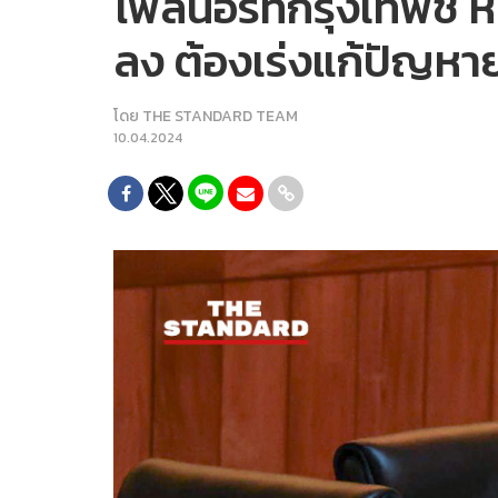
โพลนอร์ทกรุงเทพชี้ ห
ลง ต้องเร่งแก้ปัญหา
โดย
THE STANDARD TEAM
10.04.2024