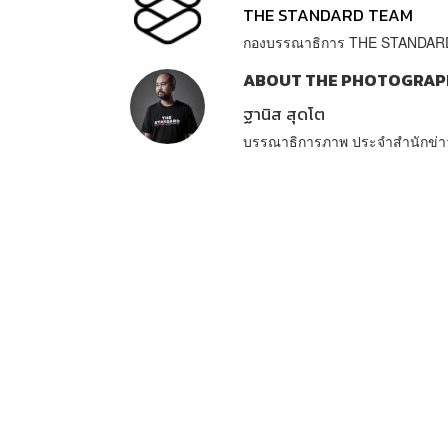
THE STANDARD TEAM
กองบรรณาธิการ THE STANDAR
ABOUT THE PHOTOGRAP
ฐานิส สุดโต
บรรณาธิการภาพ ประจำสำนักข่