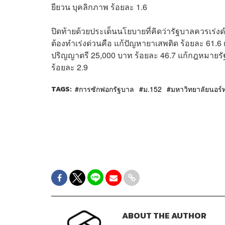
ยียวน บุคลิกภาพ ร้อยละ 1.6
ปิดท้ายด้วยประเด็นนโยบายที่คิดว่ารัฐบาลควรเร่งด
ต้องทำเร่งด่วนคือ แก้ปัญหายาเสพติด ร้อยละ 61.6 แก
ปริญญาตรี 25,000 บาท ร้อยละ 46.7 แก้กฎหมายรัฐ
ร้อยละ 2.9
TAGS:
การซักฟอกรัฐบาล
ม.152
มหาวิทยาลัยนอร์
ABOUT THE AUTHOR