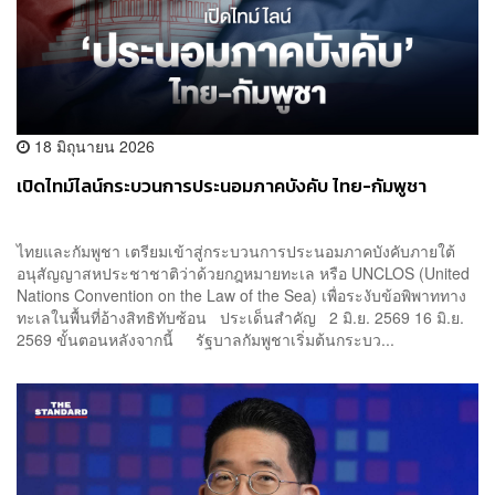
18 มิถุนายน 2026
เปิดไทม์ไลน์กระบวนการประนอมภาคบังคับ ไทย-กัมพูชา
ไทยและกัมพูชา เตรียมเข้าสู่กระบวนการประนอมภาคบังคับภายใต้
อนุสัญญาสหประชาชาติว่าด้วยกฎหมายทะเล หรือ UNCLOS (United
Nations Convention on the Law of the Sea) เพื่อระงับข้อพิพาททาง
ทะเลในพื้นที่อ้างสิทธิทับซ้อน ประเด็นสำคัญ 2 มิ.ย. 2569 16 มิ.ย.
2569 ขั้นตอนหลังจากนี้ รัฐบาลกัมพูชาเริ่มต้นกระบว...